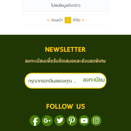
ไม่พบข้อมูลดังกล่าว
ก่อนหน้า
1
ถัดไป
NEWSLETTER
ลงทะเบียนเพื่อรับข้อเสนอและส่วนลดพิเศษ
ลงทะเบียน
FOLLOW US