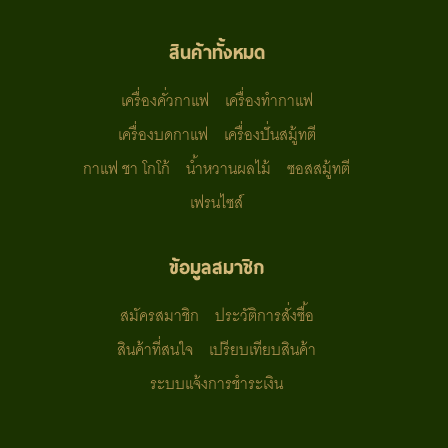
สินค้าทั้งหมด
เครื่องคั่วกาแฟ
เครื่องทำกาแฟ
เครื่องบดกาแฟ
เครื่องปั่นสมู้ทตี
กาแฟ ชา โกโก้
น้ำหวานผลไม้
ซอสสมู้ทตี
เฟรนไซส์
ข้อมูลสมาชิก
สมัครสมาชิก
ประวัติการสั่งซื้อ
สินค้าที่สนใจ
เปรียบเทียบสินค้า
ระบบแจ้งการชำระเงิน