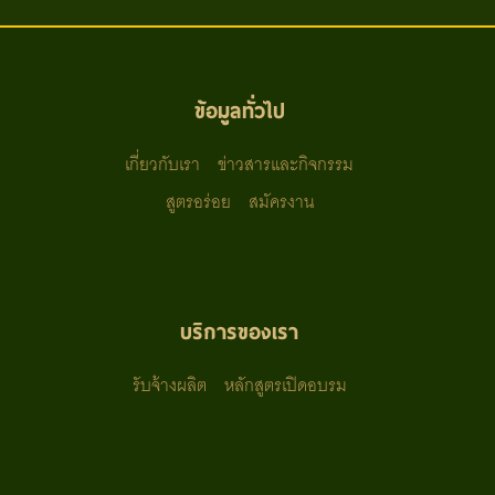
ข้อมูลทั่วไป
เกี่ยวกับเรา
ข่าวสารและกิจกรรม
สูตรอร่อย
สมัครงาน
บริการของเรา
รับจ้างผลิต
หลักสูตรเปิดอบรม