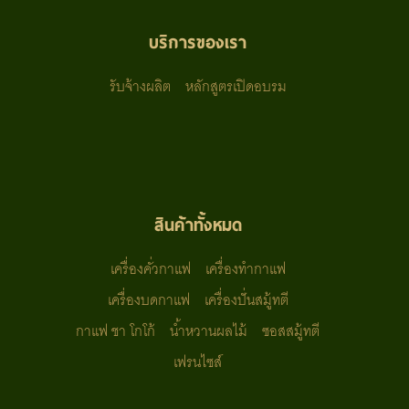
บริการของเรา
รับจ้างผลิต
หลักสูตรเปิดอบรม
สินค้าทั้งหมด
เครื่องคั่วกาแฟ
เครื่องทำกาแฟ
เครื่องบดกาแฟ
เครื่องปั่นสมู้ทตี
กาแฟ ชา โกโก้
น้ำหวานผลไม้
ซอสสมู้ทตี
เฟรนไซส์