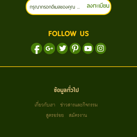
ลงทะเบียน
FOLLOW US
ข้อมูลทั่วไป
เกี่ยวกับเรา
ข่าวสารและกิจกรรม
สูตรอร่อย
สมัครงาน