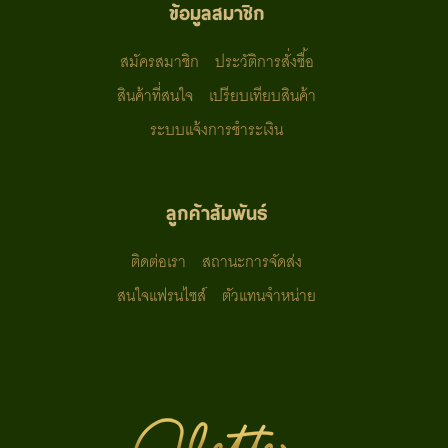
ข้อมูลสมาชิก
สมัครสมาชิก
ประวัติการสั่งซื้อ
สินค้าที่สนใจ
เปรียบเทียบสินค้า
ระบบแจ้งการชำระเงิน
ลูกค้าสัมพันธ์
ติดต่อเรา
สถานะการจัดส่ง
สนใจแฟรนไซส์
ตัวแทนจำหน่าย