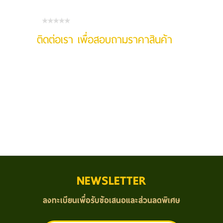
ติดต่อเรา เพื่อสอบถามราคาสินค้า
NEWSLETTER
ลงทะเบียนเพื่อรับข้อเสนอและส่วนลดพิเศษ